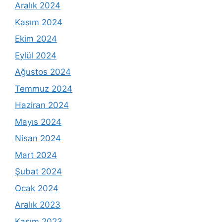
Aralık 2024
Kasım 2024
Ekim 2024
Eylül 2024
Ağustos 2024
Temmuz 2024
Haziran 2024
Mayıs 2024
Nisan 2024
Mart 2024
Şubat 2024
Ocak 2024
Aralık 2023
Kasım 2023