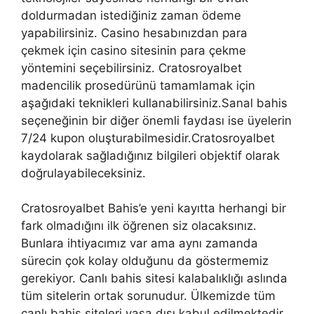
doldurmadan istediğiniz zaman ödeme
yapabilirsiniz. Casino hesabınızdan para
çekmek için casino sitesinin para çekme
yöntemini seçebilirsiniz. Cratosroyalbet
madencilik prosedürünü tamamlamak için
aşağıdaki teknikleri kullanabilirsiniz.Sanal bahis
seçeneğinin bir diğer önemli faydası ise üyelerin
7/24 kupon oluşturabilmesidir.Cratosroyalbet
kaydolarak sağladığınız bilgileri objektif olarak
doğrulayabileceksiniz.
Cratosroyalbet Bahis’e yeni kayıtta herhangi bir
fark olmadığını ilk öğrenen siz olacaksınız.
Bunlara ihtiyacımız var ama aynı zamanda
sürecin çok kolay olduğunu da göstermemiz
gerekiyor. Canlı bahis sitesi kalabalıklığı aslında
tüm sitelerin ortak sorunudur. Ülkemizde tüm
canlı bahis siteleri yasa dışı kabul edilmektedir.