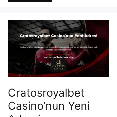
Cratosroyalbet
Casino’nun Yeni