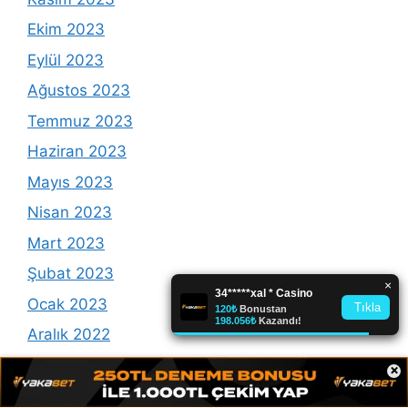
Ekim 2023
Eylül 2023
Ağustos 2023
Temmuz 2023
Haziran 2023
Mayıs 2023
Nisan 2023
Mart 2023
Şubat 2023
Ocak 2023
Aralık 2022
×