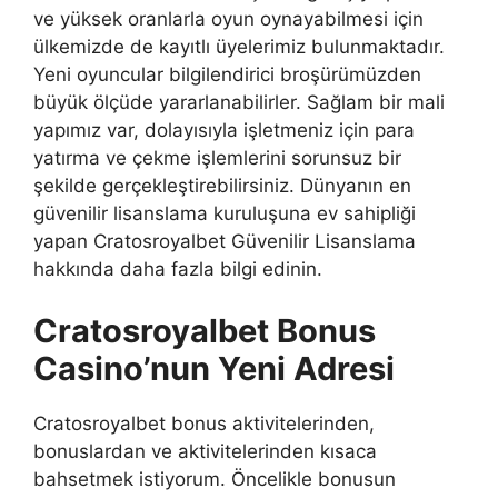
ve yüksek oranlarla oyun oynayabilmesi için
ülkemizde de kayıtlı üyelerimiz bulunmaktadır.
Yeni oyuncular bilgilendirici broşürümüzden
büyük ölçüde yararlanabilirler. Sağlam bir mali
yapımız var, dolayısıyla işletmeniz için para
yatırma ve çekme işlemlerini sorunsuz bir
şekilde gerçekleştirebilirsiniz. Dünyanın en
güvenilir lisanslama kuruluşuna ev sahipliği
yapan Cratosroyalbet Güvenilir Lisanslama
hakkında daha fazla bilgi edinin.
Cratosroyalbet Bonus
Casino’nun Yeni Adresi
Cratosroyalbet bonus aktivitelerinden,
bonuslardan ve aktivitelerinden kısaca
bahsetmek istiyorum. Öncelikle bonusun