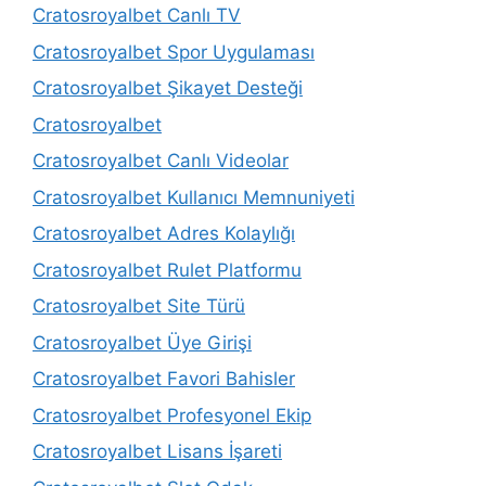
Cratosroyalbet Canlı TV
Cratosroyalbet Spor Uygulaması
Cratosroyalbet Şikayet Desteği
Cratosroyalbet
Cratosroyalbet Canlı Videolar
Cratosroyalbet Kullanıcı Memnuniyeti
Cratosroyalbet Adres Kolaylığı
Cratosroyalbet Rulet Platformu
Cratosroyalbet Site Türü
Cratosroyalbet Üye Girişi
Cratosroyalbet Favori Bahisler
Cratosroyalbet Profesyonel Ekip
Cratosroyalbet Lisans İşareti