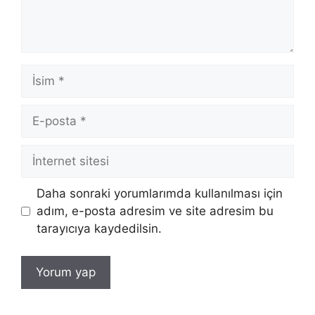
İsim
E-
posta
İnternet
sitesi
Daha sonraki yorumlarımda kullanılması için
adım, e-posta adresim ve site adresim bu
tarayıcıya kaydedilsin.