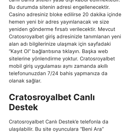
Bu durumda sitenin adresi engellenecektir.
Casino adresiniz bloke edilirse 20 dakika içinde
hemen yeni bir adres yayınlanacak ve size
yeniden gönderme fırsatı verilecektir. Mevcut
Cratosroyalbet giriş adresinizle tanımlanan yeni
alan adı bilgilerinize ulaşmak için sayfadaki
“Kayıt Ol” bağlantısına tıklayın. Başka web
sitelerine yönlendirme yoktur. Cratosroyalbet
mobil giriş uygulaması aynı zamanda akıllı
telefonunuzdan 7/24 bahis yapmanıza da
olanak sağlar.
Cratosroyalbet Canlı
Destek
Cratosroyalbet Canlı Destek’e telefonla da
ulaşılabilir. Bu site oyunculara “Beni Ara”