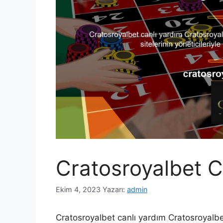
Cratosroyalbet C
Ekim 4, 2023
Yazarı:
admin
Cratosroyalbet canlı yardım Cratosroyalbe