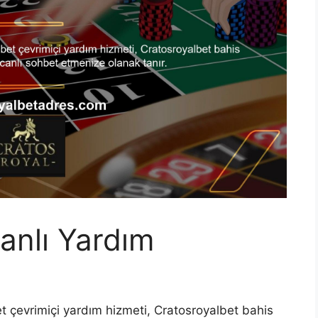
anlı Yardım
t çevrimiçi yardım hizmeti, Cratosroyalbet bahis