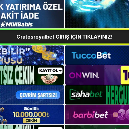
Cratosroyalbet GİRİŞ İÇİN TIKLAYINIZ!